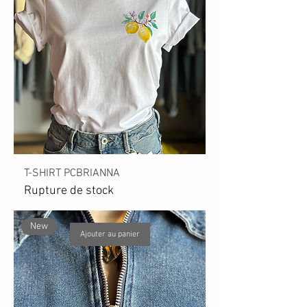
T-SHIRT PCBRIANNA
Rupture de stock
New
Ajouter au panier