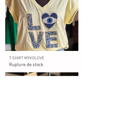
T-SHIRT MYKOLOVE
Rupture de stock
Ajouter au panier