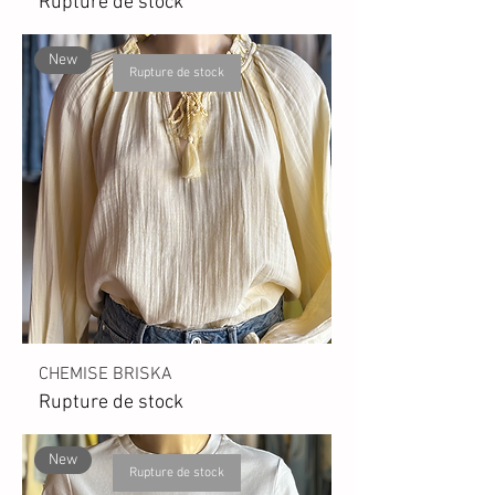
Rupture de stock
New
Rupture de stock
CHEMISE BRISKA
Rupture de stock
New
Rupture de stock