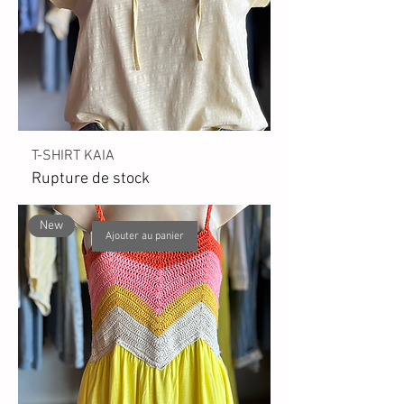
T-SHIRT KAIA
Rupture de stock
New
Ajouter au panier