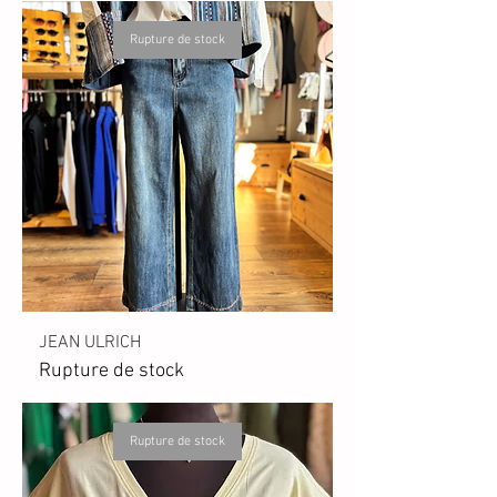
Rupture de stock
JEAN ULRICH
Rupture de stock
Rupture de stock